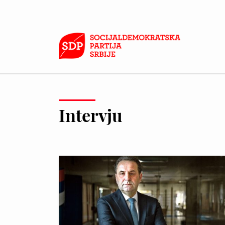
Intervju