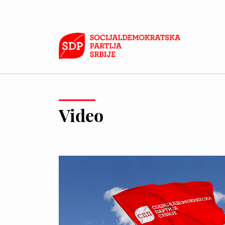
Video