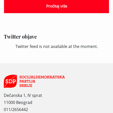
Pročitaj više
Twitter objave
Twitter feed is not available at the moment.
Dečanska 1, IV sprat
11000 Beograd
011/2656442