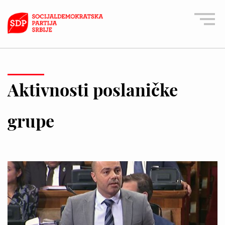
Aktivnosti poslaničke
grupe