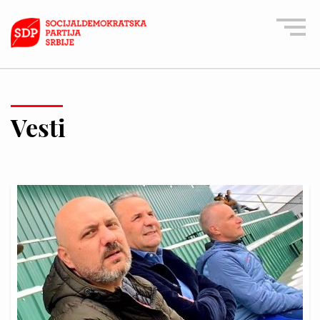
Vesti