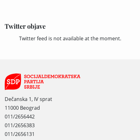
Twitter objave
Twitter feed is not available at the moment.
Dečanska 1, IV sprat
11000 Beograd
011/2656442
011/2656383
011/2656131