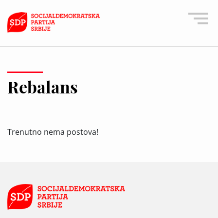
Rebalans
Trenutno nema postova!