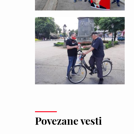
Povezane vesti