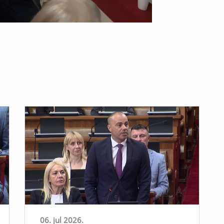
06. jul 2026.