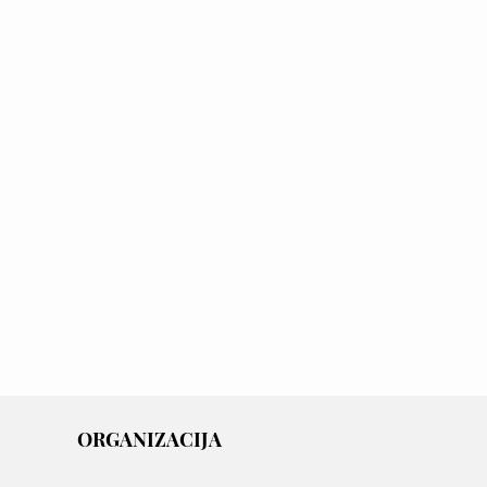
ORGANIZACIJA