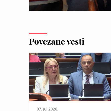
Povezane vesti
07. jul 2026.