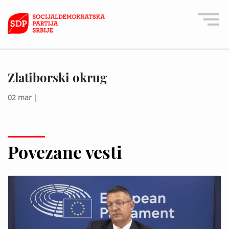
Zlatiborski okrug
02 mar |
Povezane vesti