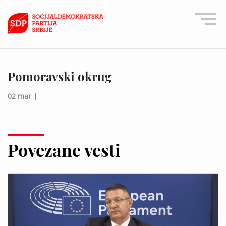
Pomoravski okrug
02 mar |
Povezane vesti