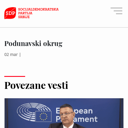
Podunavski okrug
02 mar |
Povezane vesti