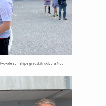
stvovale su i ekipe gradskih odbora Novi