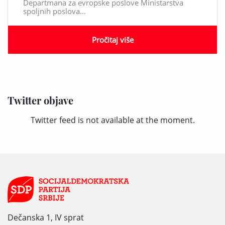
Departmana za evropske poslove Ministarstva
spoljnih poslova...
Pročitaj više
Twitter objave
Twitter feed is not available at the moment.
Dečanska 1, IV sprat