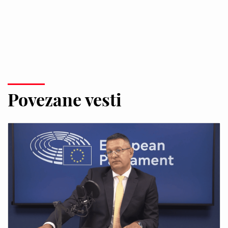
Povezane vesti