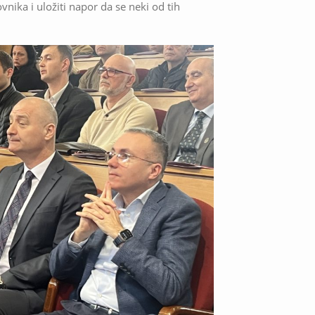
nika i uložiti napor da se neki od tih