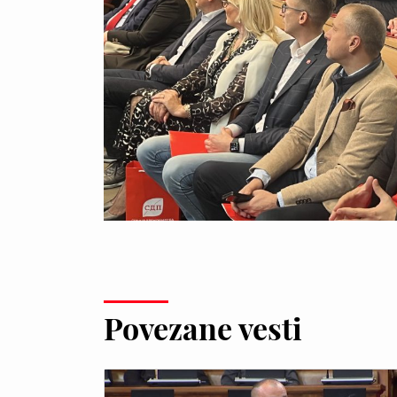
Povezane vesti