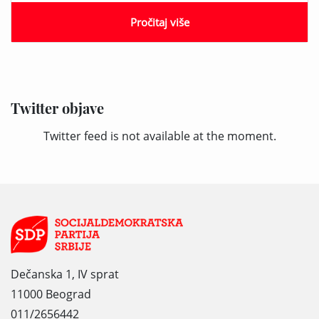
Pročitaj više
Twitter objave
Twitter feed is not available at the moment.
Dečanska 1, IV sprat
11000 Beograd
011/2656442