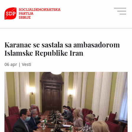
Karanac se sastala sa ambasadorom
Islamske Republike Iran
06 apr |
Vesti