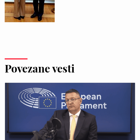
Povezane vesti