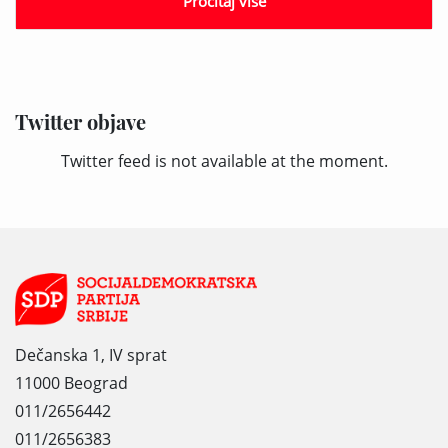
Pročitaj više
Twitter objave
Twitter feed is not available at the moment.
Dečanska 1, IV sprat
11000 Beograd
011/2656442
011/2656383