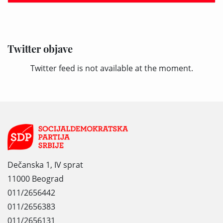
Twitter objave
Twitter feed is not available at the moment.
Dečanska 1, IV sprat
11000 Beograd
011/2656442
011/2656383
011/2656131