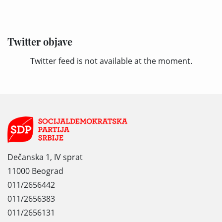
Twitter objave
Twitter feed is not available at the moment.
Dečanska 1, IV sprat
11000 Beograd
011/2656442
011/2656383
011/2656131