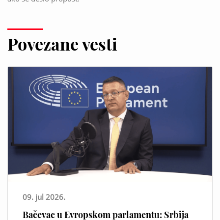
Povezane vesti
09. jul 2026.
Bačevac u Evropskom parlamentu: Srbija