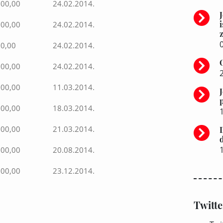
000,00
24.02.2014.
000,00
24.02.2014.
z
0
00,00
24.02.2014.
000,00
24.02.2014.
000,00
11.03.2014.
000,00
18.03.2014.
000,00
21.03.2014.
500,00
20.08.2014.
000,00
23.12.2014.
Twitte