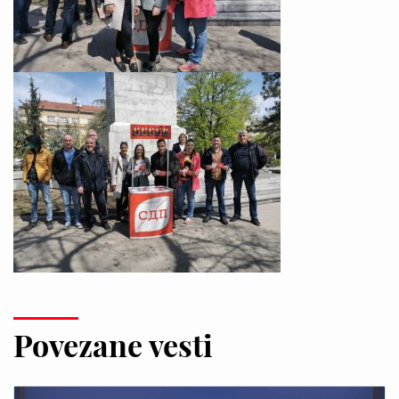
Povezane vesti