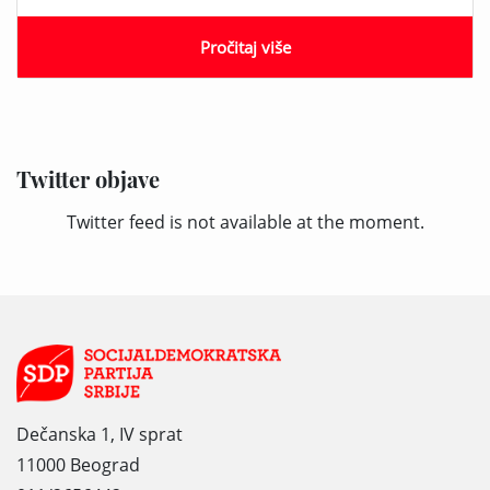
Pročitaj više
Twitter objave
Twitter feed is not available at the moment.
Dečanska 1, IV sprat
11000 Beograd