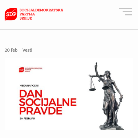
20 feb |
Vesti