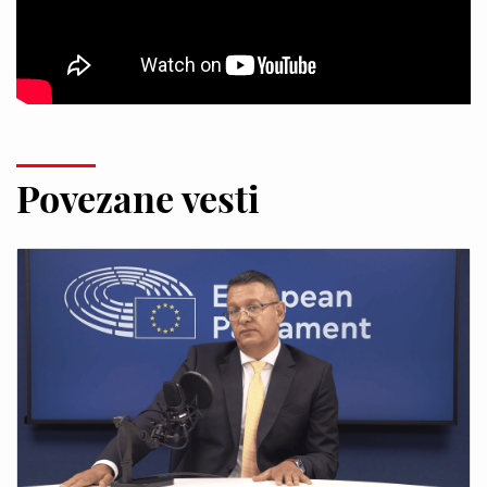
Povezane vesti