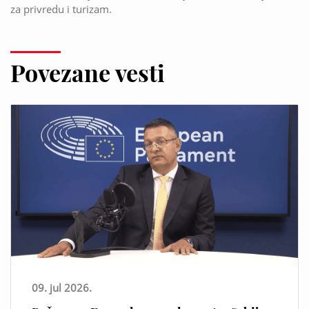
za privredu i turizam.
Povezane vesti
09. jul 2026.